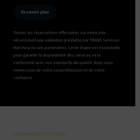
En savoir plus
Toutes les réservations effectuées sur notre site
nécessitent une validation préalable par TRANS Services
Marchica ou ses partenaires. Cette étape est essentielle
pour garantir la disponibilité des services et la
conformité avec nos standards de qualité. Nous vous
remercions de votre compréhension et de votre
confiance.
INFORMATIONS TARIFAIRES