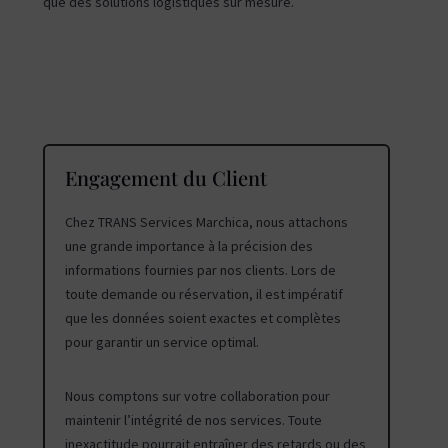
que des solutions logistiques sur mesure.
Engagement du Client
Chez TRANS Services Marchica, nous attachons
une grande importance à la précision des
informations fournies par nos clients. Lors de
toute demande ou réservation, il est impératif
que les données soient exactes et complètes
pour garantir un service optimal.
Nous comptons sur votre collaboration pour
maintenir l’intégrité de nos services. Toute
inexactitude pourrait entraîner des retards ou des