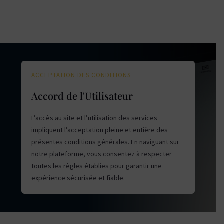
ACCEPTATION DES CONDITIONS
Accord de l'Utilisateur
L’accès au site et l’utilisation des services
impliquent l’acceptation pleine et entière des
présentes conditions générales. En naviguant sur
notre plateforme, vous consentez à respecter
toutes les règles établies pour garantir une
expérience sécurisée et fiable.