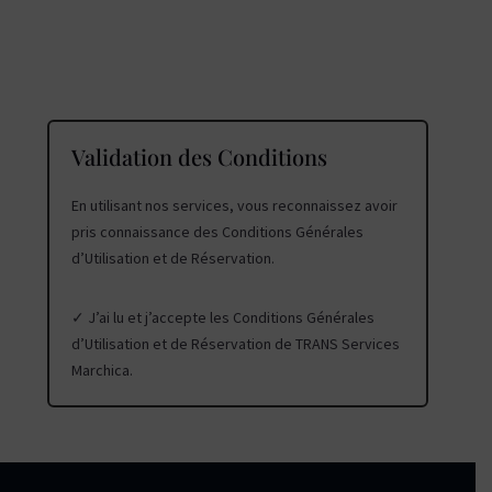
Validation des Conditions
En utilisant nos services, vous reconnaissez avoir
pris connaissance des Conditions Générales
d’Utilisation et de Réservation.
✓ J’ai lu et j’accepte les Conditions Générales
d’Utilisation et de Réservation de TRANS Services
Marchica.