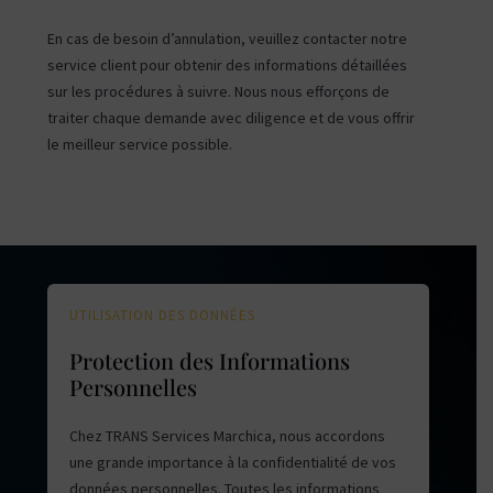
En cas de besoin d’annulation, veuillez contacter notre
service client pour obtenir des informations détaillées
sur les procédures à suivre. Nous nous efforçons de
traiter chaque demande avec diligence et de vous offrir
le meilleur service possible.
UTILISATION DES DONNÉES
Protection des Informations
Personnelles
Chez TRANS Services Marchica, nous accordons
une grande importance à la confidentialité de vos
données personnelles. Toutes les informations