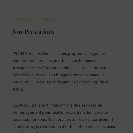
SERVICES DISPONIBLES
Nos Prestations
TRANS Services Marchica vous propose une gamme
complète de services adaptés à vos besoins de
transport et de réservation. Nous assurons le transport
sécurisé de vos colis et bagages entre la France, le
Maroc et l’Europe, garantissant une livraison rapide et
fiable.
En plus du transport, nous offrons des services de
déménagement pour faciliter votre transition vers de
nouveaux horizons. Nos services de réservation incluent
la billetterie, la réservation d’hôtels et de véhicules, ainsi