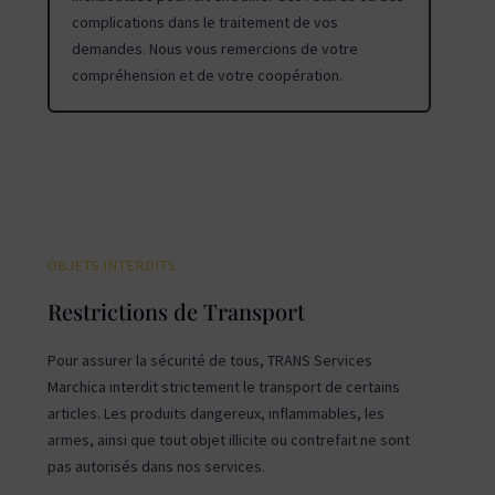
complications dans le traitement de vos
demandes. Nous vous remercions de votre
compréhension et de votre coopération.
OBJETS INTERDITS
Restrictions de Transport
Pour assurer la sécurité de tous, TRANS Services
Marchica interdit strictement le transport de certains
articles. Les produits dangereux, inflammables, les
armes, ainsi que tout objet illicite ou contrefait ne sont
pas autorisés dans nos services.