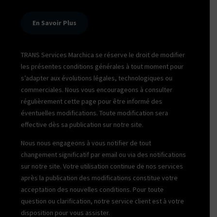
En Savoir Plus
TRANS Services Marchica se réserve le droit de modifier
les présentes conditions générales à tout moment pour
s’adapter aux évolutions légales, technologiques ou
commerciales. Nous vous encourageons à consulter
régulièrement cette page pour être informé des
éventuelles modifications. Toute modification sera
effective dès sa publication sur notre site.
Nous nous engageons à vous notifier de tout
changement significatif par email ou via des notifications
sur notre site. Votre utilisation continue de nos services
après la publication des modifications constitue votre
acceptation des nouvelles conditions. Pour toute
question ou clarification, notre service client est à votre
disposition pour vous assister.