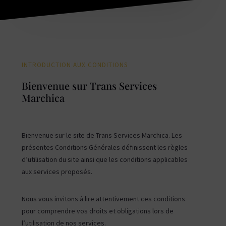
INTRODUCTION AUX CONDITIONS
Bienvenue sur Trans Services
Marchica
Bienvenue sur le site de Trans Services Marchica. Les
présentes Conditions Générales définissent les règles
d’utilisation du site ainsi que les conditions applicables
aux services proposés.
Nous vous invitons à lire attentivement ces conditions
pour comprendre vos droits et obligations lors de
l’utilisation de nos services.