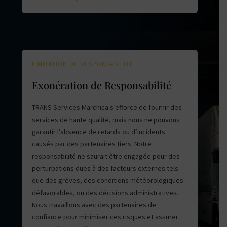
LIMITATION DE RESPONSABILITÉ
Exonération de Responsabilité
TRANS Services Marchica s’efforce de fournir des
services de haute qualité, mais nous ne pouvons
garantir l’absence de retards ou d’incidents
causés par des partenaires tiers. Notre
responsabilité ne saurait être engagée pour des
perturbations dues à des facteurs externes tels
que des grèves, des conditions météorologiques
défavorables, ou des décisions administratives.
Nous travaillons avec des partenaires de
confiance pour minimiser ces risques et assurer