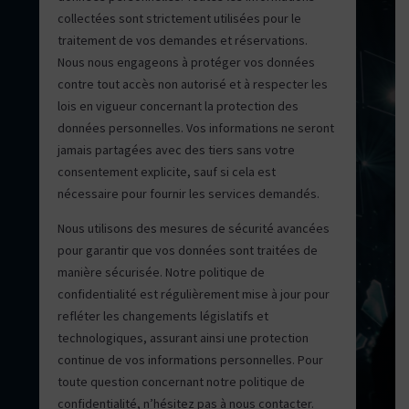
collectées sont strictement utilisées pour le
traitement de vos demandes et réservations.
Nous nous engageons à protéger vos données
contre tout accès non autorisé et à respecter les
lois en vigueur concernant la protection des
données personnelles. Vos informations ne seront
jamais partagées avec des tiers sans votre
consentement explicite, sauf si cela est
nécessaire pour fournir les services demandés.
Nous utilisons des mesures de sécurité avancées
pour garantir que vos données sont traitées de
manière sécurisée. Notre politique de
confidentialité est régulièrement mise à jour pour
refléter les changements législatifs et
technologiques, assurant ainsi une protection
continue de vos informations personnelles. Pour
toute question concernant notre politique de
confidentialité, n’hésitez pas à nous contacter.