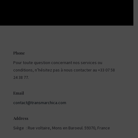
Phone
Pour toute question concernant nos services ou
conditions, n’hésitez pas à nous contacter au +33 07 58
24 38 77.
Email
contact@transmarchica.com
Address
Siège :
Rue voltaire, Mons en Baroeul. 59370
, France