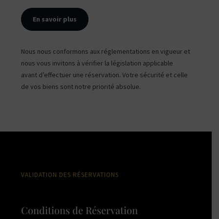
En savoir plus
Nous nous conformons aux réglementations en vigueur et
nous vous invitons à vérifier la législation applicable
avant d’effectuer une réservation. Votre sécurité et celle
de vos biens sont notre priorité absolue.
VALIDATION DES RÉSERVATIONS
Conditions de Réservation